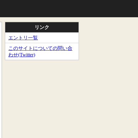
リンク
エントリ一覧
このサイトについての問い合
わせ(Twitter)